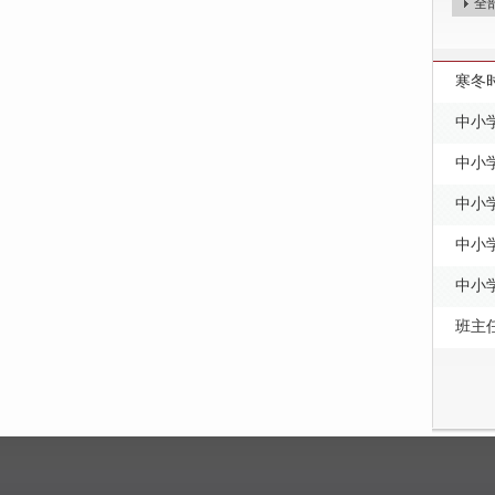
全
寒冬
中小
中小
中小
中小
中小
班主