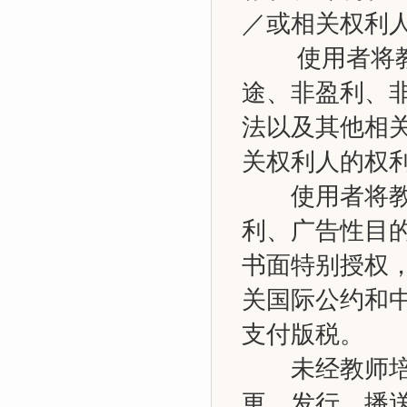
／或相关权利
使用者将教师
途、非盈利、
法以及其他相
关权利人的权
使用者将教师
利、广告性目
书面特别授权，
关国际公约和
支付版税。
未经教师培训
更、发行、播