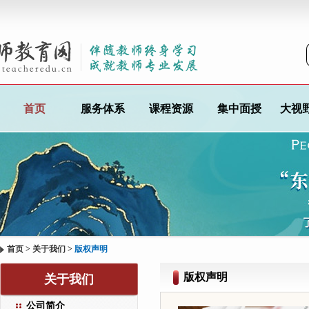
首页
服务体系
课程资源
集中面授
大视
首页
>
关于我们
>
版权声明
版权声明
关于我们
公司简介