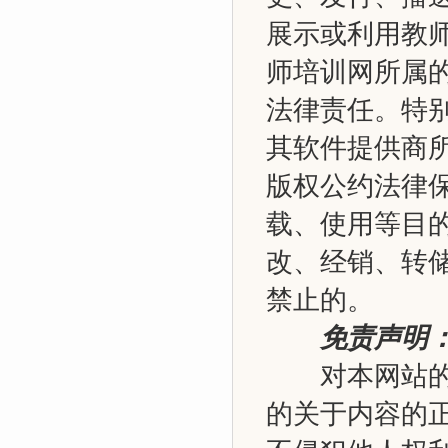
展示或利用教
师培训网所属
法律责任。特
其软件提供商
版权公约法律
载、使用等目
改、经销、转
禁止的。
免责声明
对本网站的内
的关于内容的