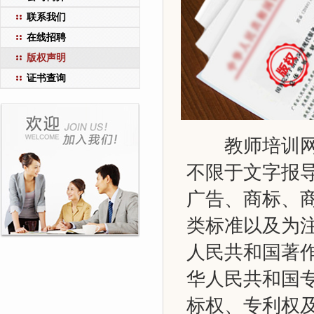
联系我们
在线招聘
版权声明
证书查询
教师培训网（
不限于文字报
广告、商标、
类标准以及为
人民共和国著
华人民共和国
标权、专利权