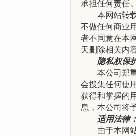
承担任何责任
本网站转载的
不做任何商业
者不同意在本
天删除相关内
隐私权保
本公司郑重承
会搜集任何使
获得和掌握的
息，本公司将
适用法律
由于本网站内