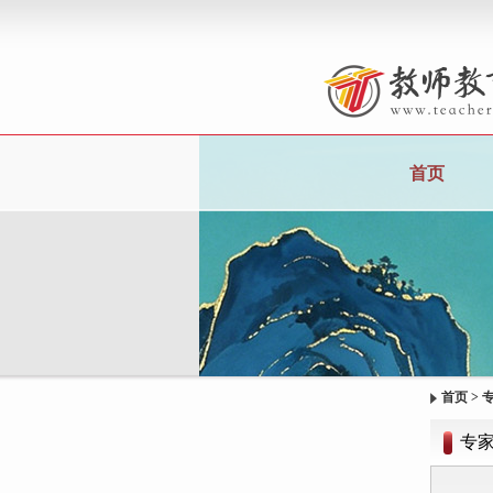
首页
首页
>
专