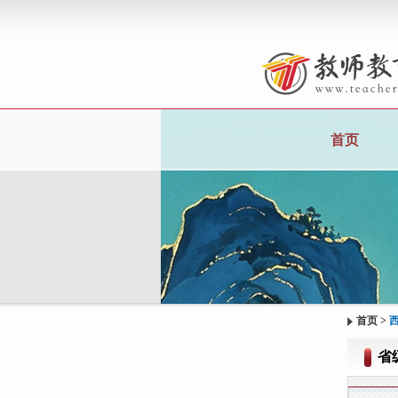
首页
首页
>
省