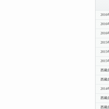
20
20
20
20
20
20
西藏
西藏
20
西藏
西藏