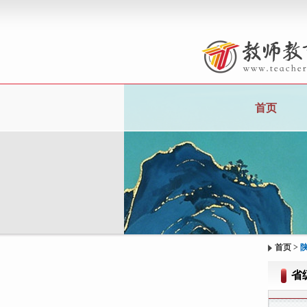
首页
首页
>
省