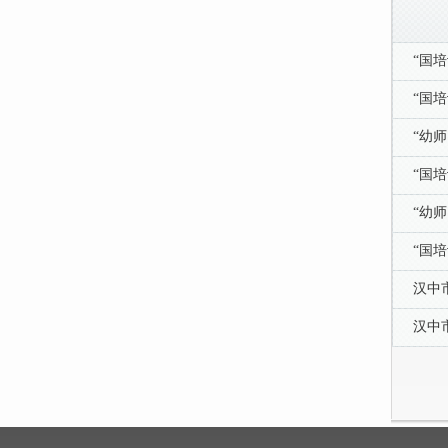
“国
“国
“幼
“国
“幼
“国
汉中
汉中